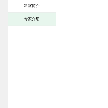
科室简介
专家介绍