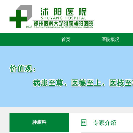
首页
医院概况
专家介绍
肿瘤科