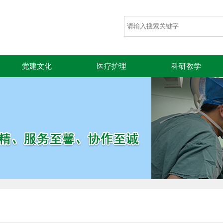
党建文化
医疗护理
科研教学