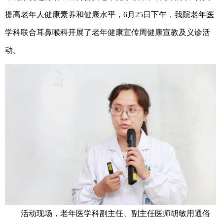
提高老年人健康素养和健康水平，6月25日下午，我院老年医
学科联合耳鼻喉科开展了老年健康宣传周健康宣教及义诊活
动。
活动现场，老年医学科副主任、副主任医师胡敏用通俗