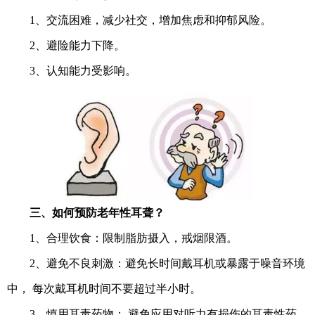
1、交流困难，减少社交，增加焦虑和抑郁风险。
2、避险能力下降。
3、认知能力受影响。
三、如何预防老年性耳聋？
1、合理饮食：限制脂肪摄入，戒烟限酒。
2、避免不良刺激：避免长时间戴耳机或暴露于噪音环境
中， 每次戴耳机时间不要超过半小时。
3、慎用耳毒药物： 避免应用对听力有损伤的耳毒性药