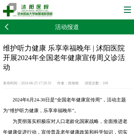
活动报道
维护听力健康 乐享幸福晚年 | 沭阳医院
开展2024年全国老年健康宣传周义诊活
动
发布时间：2024-06-25 17:29:33
作者：张海艳
浏览次数：
169
2024年6月24-30日是“全国老年健康宣传周”，活动主题
为“维护听力健康，乐享幸福晚年”。
为贯彻落实积极应对人口老龄化国家战略，全面推进老
年健康促进行动，宣传普及老年健康政策和科学知识，切实