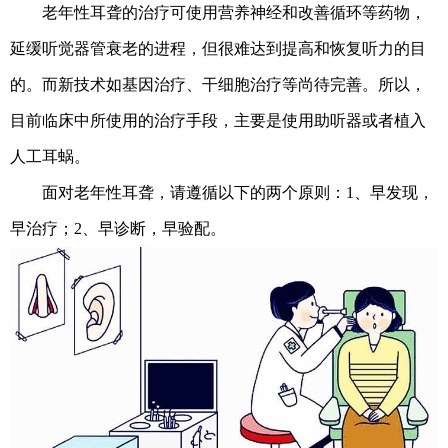
老年性耳聋的治疗可使用营养神经和改善循环等药物，
延缓听觉器管衰老的进程，但很难达到提高和恢复听力的目
的。而新技术如基因治疗、干细胞治疗等尚待完善。所以，
目前临床中所使用的治疗手段，主要是使用助听器或者植入
人工耳蜗。
面对老年性耳聋，请遵循以下的两个原则：1、早发现，
早治疗；2、早诊断，早验配。