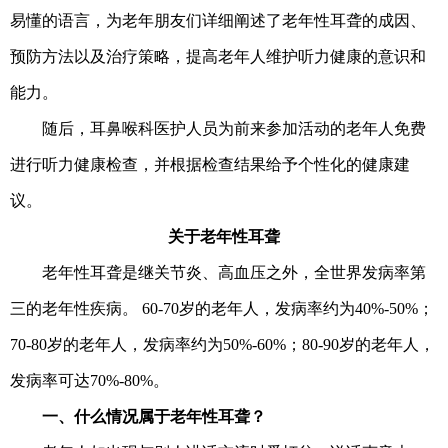
易懂的语言，为老年朋友们详细阐述了老年性耳聋的成因、
预防方法以及治疗策略，提高老年人维护听力健康的意识和
能力。
随后，耳鼻喉科医护人员为前来参加活动的老年人免费
进行听力健康检查，并根据检查结果给予个性化的健康建
议。
关于老年性耳聋
老年性耳聋是继关节炎、高血压之外，全世界发病率第
三的老年性疾病。 60-70岁的老年人，发病率约为40%-50%；
70-80岁的老年人，发病率约为50%-60%；80-90岁的老年人，
发病率可达70%-80%。
一、什么情况属于老年性耳聋？