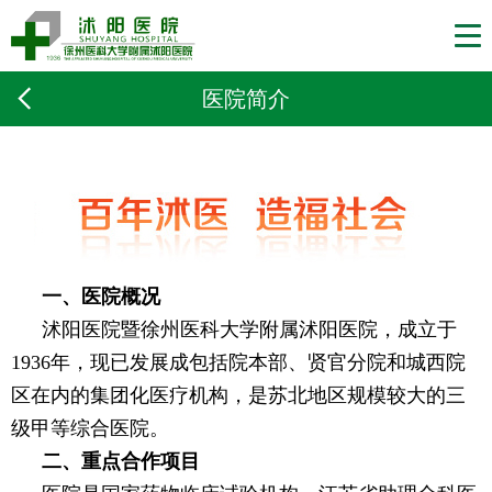
医院简介
一、医院概况
沭阳医院暨徐州医科大学附属沭阳医院，成立于
1936年，现已发展成包括院本部、贤官分院和城西院
区在内的集团化医疗机构，是苏北地区规模较大的三
级甲等综合医院。
二、重点合作项目