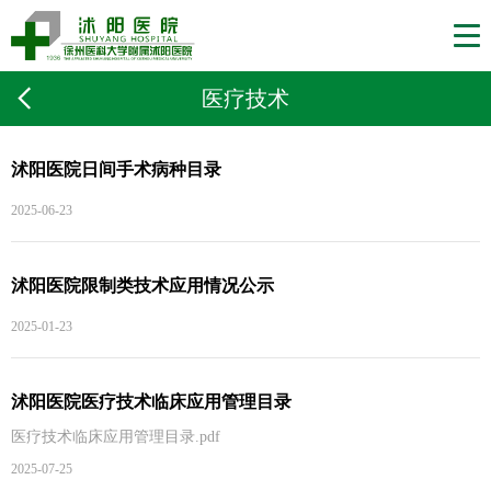
医疗技术
沭阳医院日间手术病种目录
2025-06-23
沭阳医院限制类技术应用情况公示
2025-01-23
沭阳医院医疗技术临床应用管理目录
医疗技术临床应用管理目录.pdf
2025-07-25