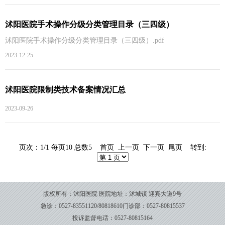
沭阳医院手术操作分级分类管理目录（三四级）
沭阳医院手术操作分级分类管理目录（三四级）.pdf
2023-12-25
沭阳医院限制类技术备案情况汇总
2023-09-26
页次：1/1 每页10 总数5 首页 上一页 下一页 尾页 转到:
版权所有：沭阳医院
医院地址：沭城镇 迎宾大道9号
急诊：0527-83551120/80818610
门诊部：0527-80815537
投诉监督电话：0527-80815164